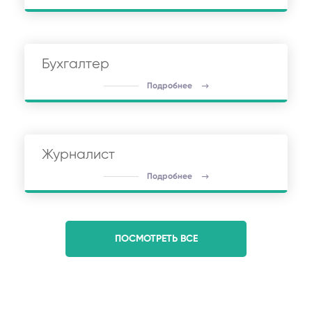
Бухгалтер
Подробнее
Журналист
Подробнее
ПОСМОТРЕТЬ ВСЕ