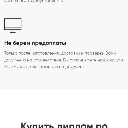
успешного трудоустройства
Не берем предоплаты
Только после изготовления, доставки и проверки Вами
документа на соответствие, Вы оплачиваете наши услуги.
Мы так же даем гарантию на документ
Купить диплом по