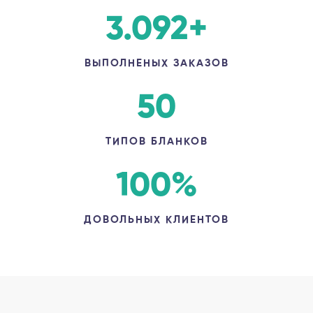
3.092
+
ВЫПОЛНЕНЫХ ЗАКАЗОВ
50
ТИПОВ БЛАНКОВ
100
%
ДОВОЛЬНЫХ КЛИЕНТОВ