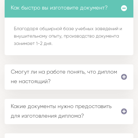
Как быстро вы изготовите документ?
Благодаря обширной базе учебных заведений и
внушительному опыту, производство документа
занимает 1-2 дня.
Смогут ли на работе понять, что диплом
не настоящий?
Какие документы нужно предоставить
для изготовления диплома?