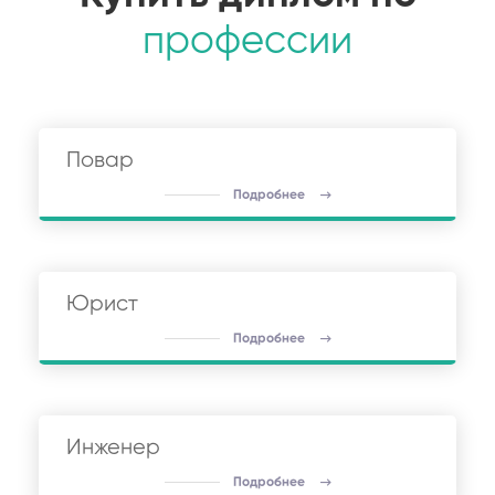
профессии
Повар
Подробнее
Юрист
Подробнее
Инженер
Подробнее