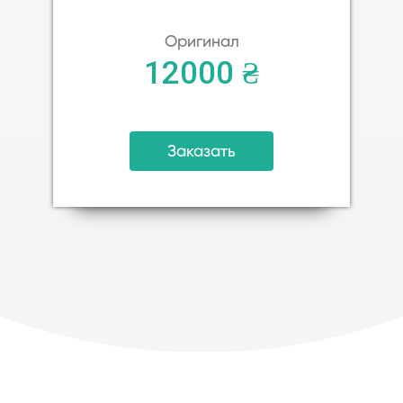
Оригинал
12000 ₴
Заказать