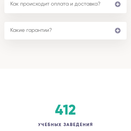
Как происходит оплата и доставка?
Какие гарантии?
412
УЧЕБНЫХ ЗАВЕДЕНИЯ