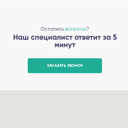
Остались
вопросы
?
Наш специалист ответит за 5
минут
ЗАКАЗАТЬ ЗВОНОК