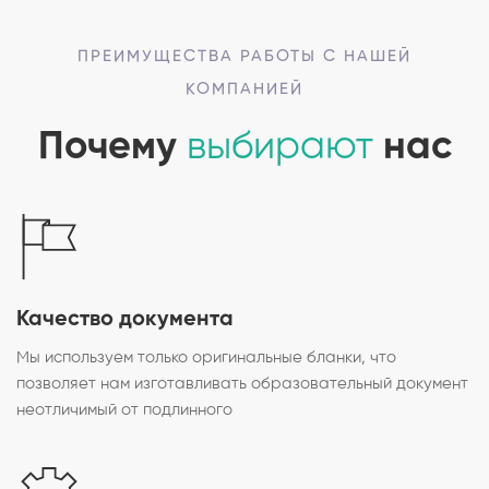
ПРЕИМУЩЕСТВА РАБОТЫ С НАШЕЙ
КОМПАНИЕЙ
Почему
выбирают
нас
Качество документа
Мы используем только оригинальные бланки, что
позволяет нам изготавливать образовательный документ
неотличимый от подлинного