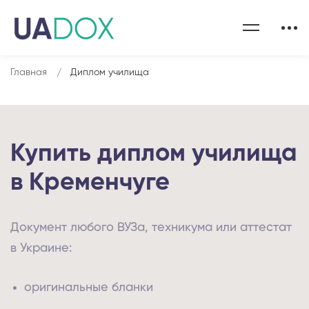
Главная
Диплом училища
Купить диплом училища
в Кременчуге
Документ любого ВУЗа, техникума или аттестат
в Украине:
оригинальные бланки