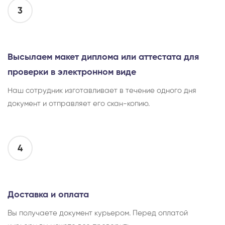
3
Высылаем макет диплома или аттестата для
проверки в электронном виде
Наш сотрудник изготавливает в течение одного дня
документ и отправляет его скан-копию.
4
Доставка и оплата
Вы получаете документ курьером. Перед оплатой