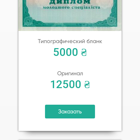
Типографический бланк
5000 ₴
Оригинал
12500 ₴
Заказать