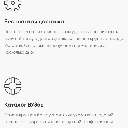
Бесплатная доставка
По отзывам наших клиентов нам удалось организовать
самую быструю доставку заказов во все крупные города
Украины. От заявки до получения проходит всего
несколько дней
Каталог ВУЗов
Самая крупная база украинских учебных заведений
позволяет выбрать диплом по нужной профессии для