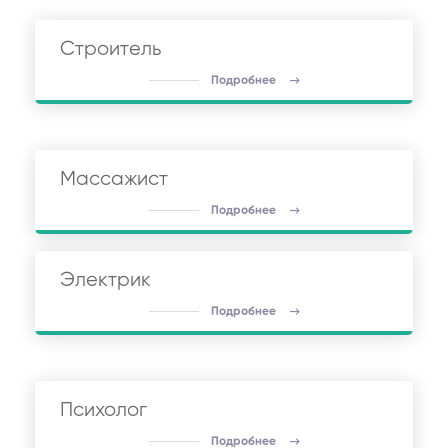
Строитель
Подробнее
Массажист
Подробнее
Электрик
Подробнее
Психолог
Подробнее