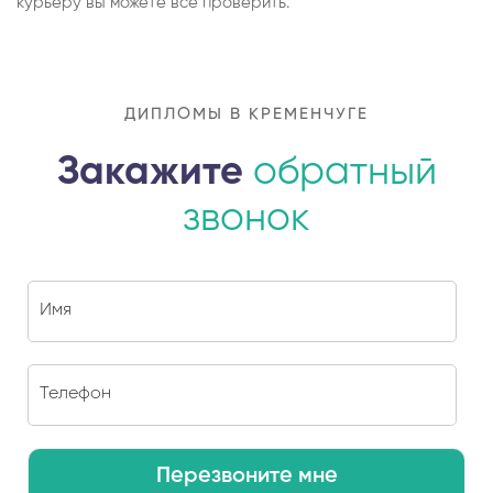
курьеру вы можете все проверить.
ДИПЛОМЫ В КРЕМЕНЧУГЕ
Закажите
обратный
звонок
Перезвоните мне