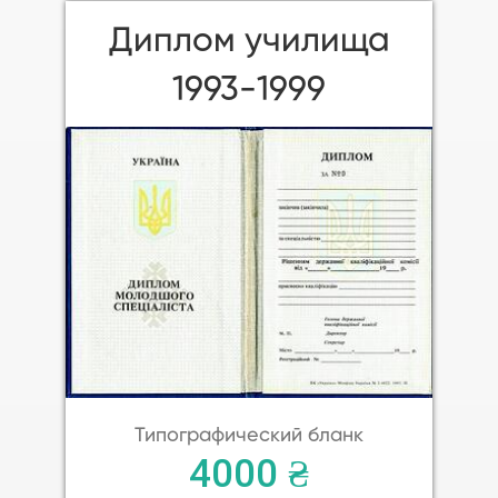
Диплом училища
1993-1999
Типографический бланк
4000 ₴