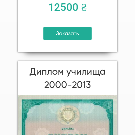
12500 ₴
Заказать
Диплом училища
2000-2013