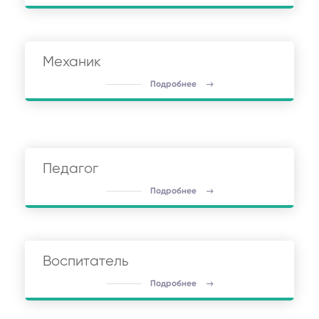
Механик
Подробнее
Педагог
Подробнее
Воспитатель
Подробнее