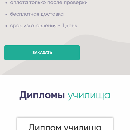
оплата только после проверки
бесплатная доставка
срок изготовления - 1 день
ЗАКАЗАТЬ
Дипломы
училища
Диплом училища