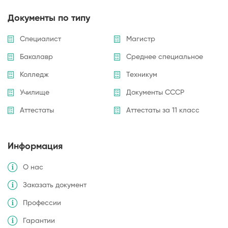
Документы по типу
Специалист
Магистр
Бакалавр
Среднее специальное
Колледж
Техникум
Училище
Документы СССР
Аттестаты
Аттестаты за 11 класс
Информация
О нас
Заказать документ
Профессии
Гарантии