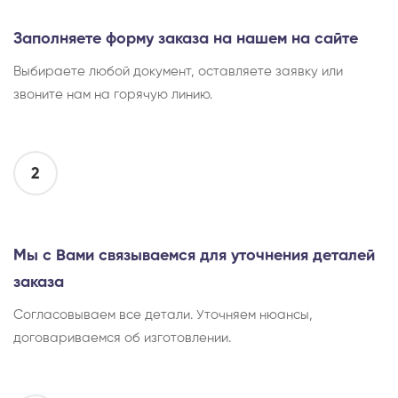
Заполняете форму заказа на нашем на сайте
Выбираете любой документ, оставляете заявку или
звоните нам на горячую линию.
2
Мы с Вами связываемся для уточнения деталей
заказа
Согласовываем все детали. Уточняем нюансы,
договариваемся об изготовлении.